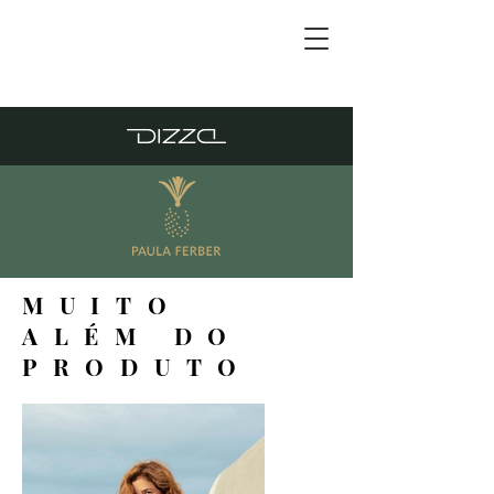
MUITO
ALÉM DO
PRODUTO